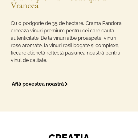
Vrancea
Cu o podgorie de 35 de hectare, Crama Pandora
creează vinuri premium pentru cei care caută
autenticitate. De la vinuri albe proaspete, vinuri
rosé aromate, la vinuri roșii bogate și complexe,
fiecare etichetă reflectă pasiunea noastră pentru
vinul de calitate.
Află povestea noastră
CREAȚIA