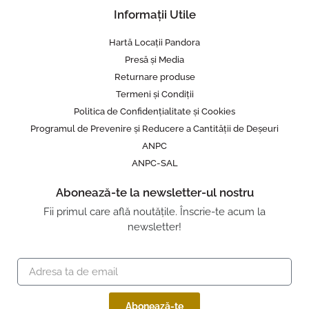
Informații Utile
Hartă Locații Pandora
Presă și Media
Returnare produse
Termeni și Condiții
Politica de Confidențialitate și Cookies
Programul de Prevenire și Reducere a Cantității de Deșeuri
ANPC
ANPC-SAL
Abonează-te la newsletter-ul nostru
Fii primul care află noutățile. Înscrie-te acum la
newsletter!
Abonează-te