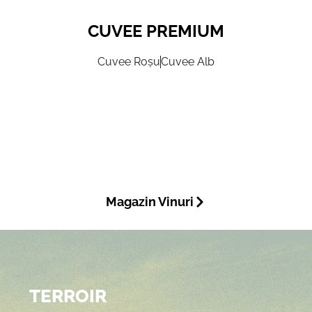
CUVEE PREMIUM
Cuvee Roșu
Cuvee Alb
Magazin Vinuri
TERROIR