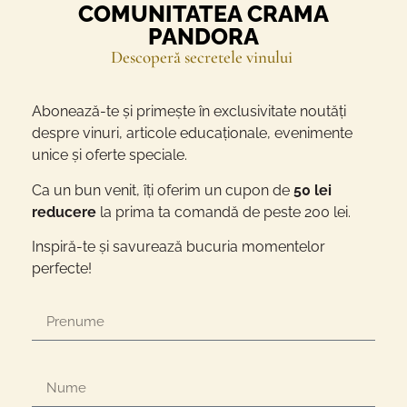
COMUNITATEA CRAMA
PANDORA
Descoperă secretele vinului
Abonează-te și primește în exclusivitate noutăți
despre vinuri, articole educaționale, evenimente
unice și oferte speciale.
Ca un bun venit, îți oferim un cupon de
50 lei
reducere
la prima ta comandă de peste 200 lei.
Inspiră-te și savurează bucuria momentelor
perfecte!