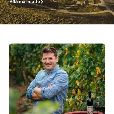
Află mai multe