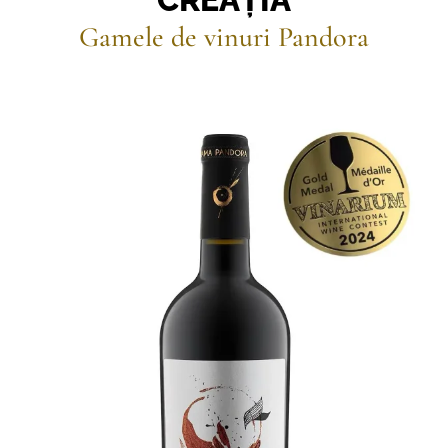
Gamele de vinuri Pandora