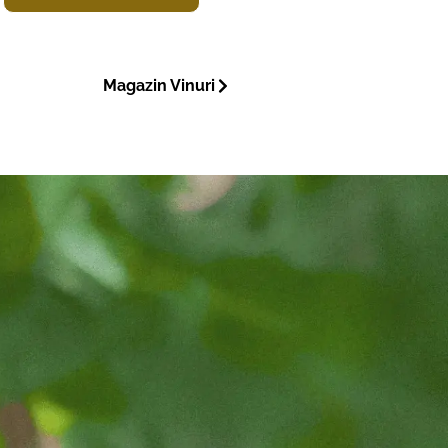
Magazin Vinuri