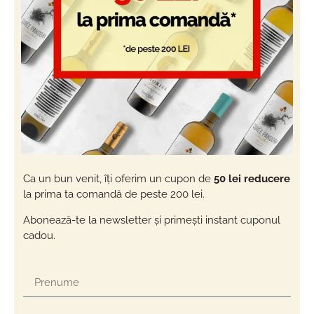
Ca un bun venit, îți oferim un cupon de
50 lei reducere
la prima ta comandă de peste 200 lei.
Abonează-te la newsletter și primești instant cuponul
cadou.