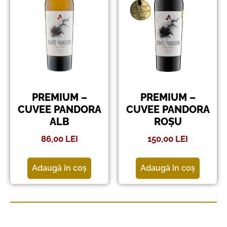
PREMIUM –
PREMIUM –
CUVEE PANDORA
CUVEE PANDORA
ALB
ROȘU
86,00
LEI
150,00
LEI
Adaugă în coș
Adaugă în coș