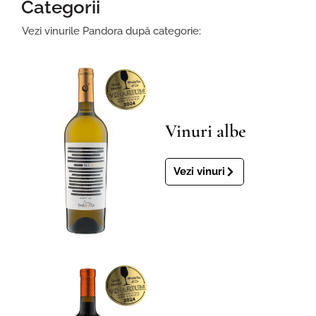
Categorii
Vezi vinurile Pandora după categorie:
Vinuri albe
Vezi vinuri