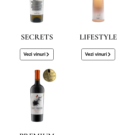
SECRETS
LIFESTYLE
Vezi vinuri
Vezi vinuri