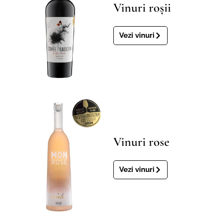
Vinuri roșii
Vezi vinuri
Vinuri rose
Vezi vinuri