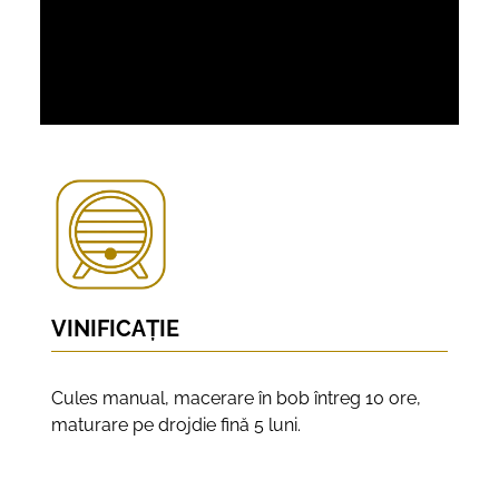
VINIFICAȚIE
Cules manual, macerare în bob întreg 10 ore,
maturare pe drojdie fină 5 luni.