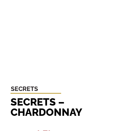
SECRETS
SECRETS –
CHARDONNAY